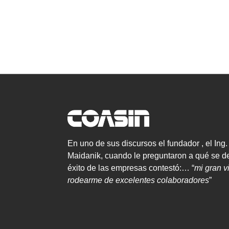
En uno de sus discursos el fundador , el Ing
Maidanik, cuando le preguntaron a qué se de
éxito de las empresas contestó:… “
mi gran vi
rodearme de excelentes colaboradores
”