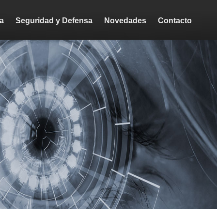
ca
Seguridad y Defensa
Novedades
Contacto