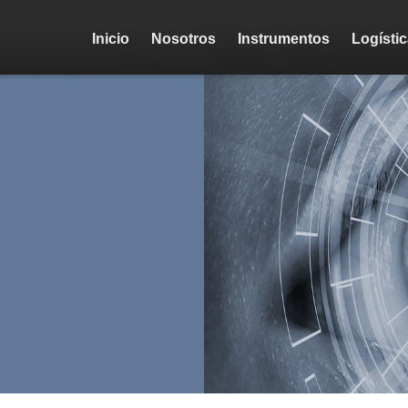
Inicio
Nosotros
Instrumentos
Logísti