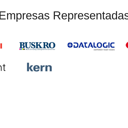
Empresas Representada