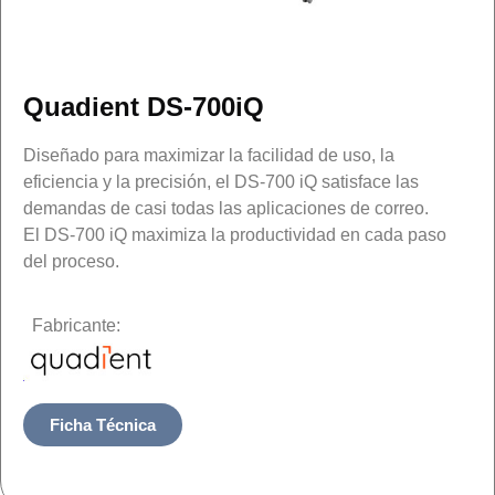
Quadient DS-700iQ
Diseñado para maximizar la facilidad de uso, la
eficiencia y la precisión, el DS-700 iQ satisface las
demandas de casi todas las aplicaciones de correo.
El DS-700 iQ maximiza la productividad en cada paso
del proceso.
Fabricante:
Ficha Técnica