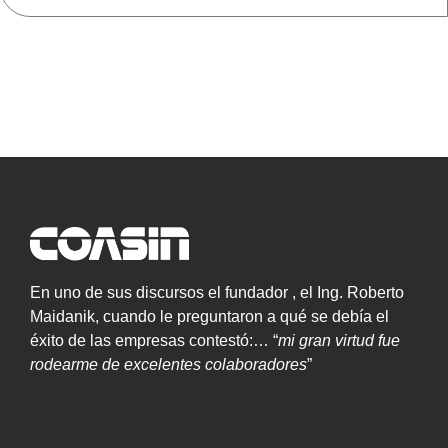
En uno de sus discursos el fundador , el Ing. Roberto
Maidanik, cuando le preguntaron a qué se debía el
éxito de las empresas contestó:… “
mi gran virtud fue
rodearme de excelentes colaboradores
”