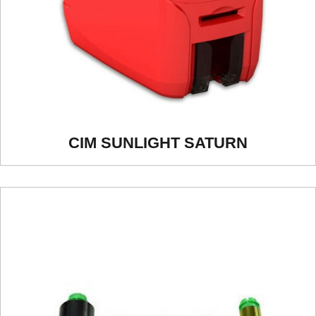
CIM SUNLIGHT SATURN