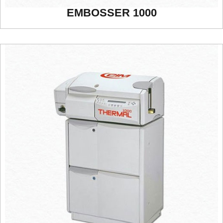
EMBOSSER 1000