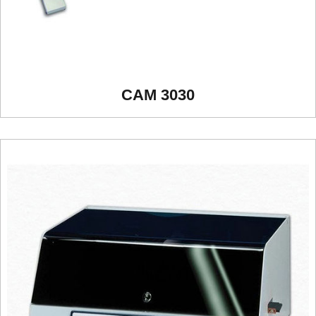
CAM 3030