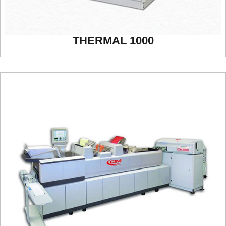
THERMAL 1000