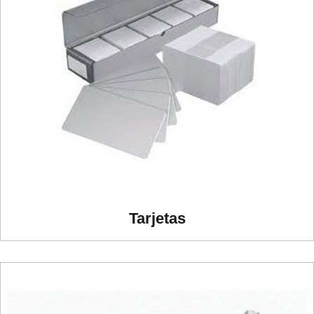
Tarjetas