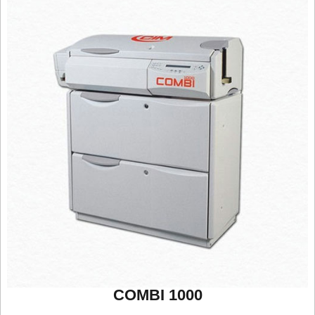
COMBI 1000