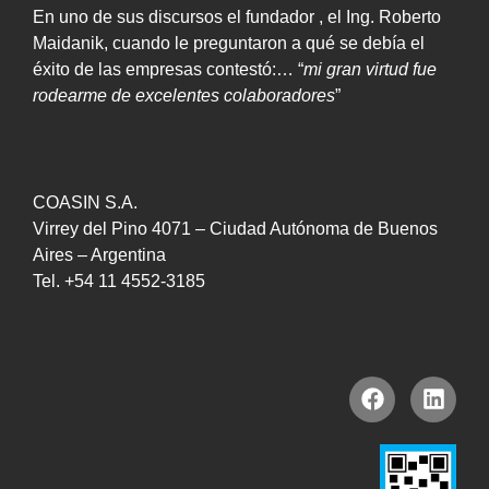
En uno de sus discursos el fundador , el Ing. Roberto
Maidanik, cuando le preguntaron a qué se debía el
éxito de las empresas contestó:… “
mi gran virtud fue
rodearme de excelentes colaboradores
”
COASIN S.A.
Virrey del Pino 4071 – Ciudad Autónoma de Buenos
Aires – Argentina
Tel. +54 11 4552-3185