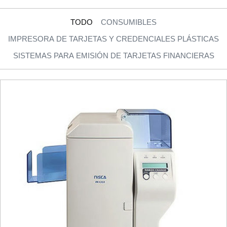
TODO
CONSUMIBLES
IMPRESORA DE TARJETAS Y CREDENCIALES PLÁSTICAS
SISTEMAS PARA EMISIÓN DE TARJETAS FINANCIERAS