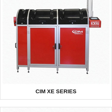
CIM XE SERIES