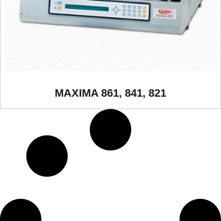
MAXIMA 861, 841, 821