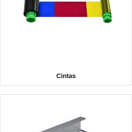
Cintas