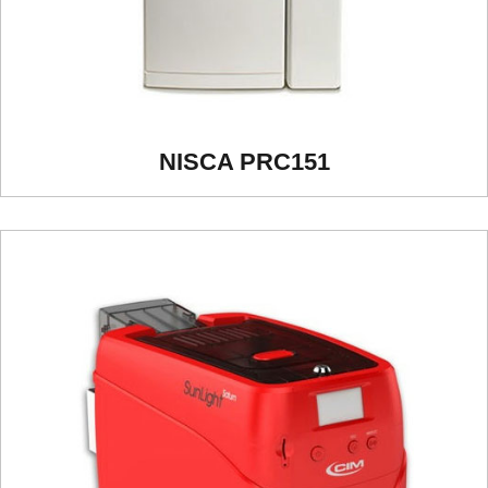
NISCA PRC151