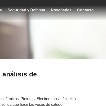
ca
Seguridad y Defensa
Novedades
Contacto
análisis de
térmicos, Pinturas, Electrodeposición, etc.)
 sólida que hace las veces de cátodo.