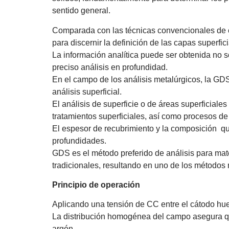
sentido general.
Comparada con las técnicas convencionales de ex
para discernir la definición de las capas superfi
La información analítica puede ser obtenida no s
preciso análisis en profundidad.
En el campo de los análisis metalúrgicos, la GDS 
análisis superficial.
El análisis de superficie o de áreas superficial
tratamientos superficiales, así como procesos de
El espesor de recubrimiento y la composición qu
profundidades.
GDS es el método preferido de análisis para mat
tradicionales, resultando en uno de los métodos
Principio de operación
Aplicando una tensión de CC entre el cátodo hue
La distribución homogénea del campo asegura que
argón.