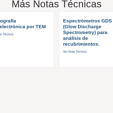
Más Notas Técnicas
ografía
Espectrómetros GDS
electrónica por TEM
(Glow Discharge
Spectrometry) para
ta Técnica
análisis de
recubrimientos.
Ver Nota Técnica