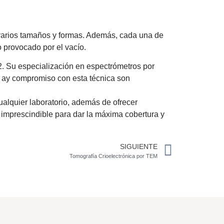
varios tamaños y formas. Además, cada una de
 provocado por el vacío.
 Su especialización en espectrómetros por
 ay compromiso con esta técnica son
lquier laboratorio, además de ofrecer
 imprescindible para dar la máxima cobertura y
SIGUIENTE
Tomografía Crioelectrónica por TEM