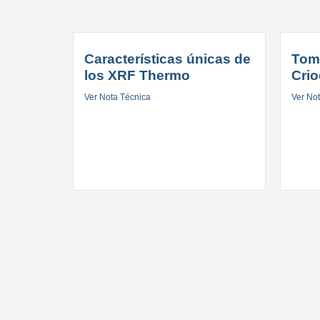
Características únicas de
Tom
los XRF Thermo
Crio
Ver Nota Técnica
Ver No